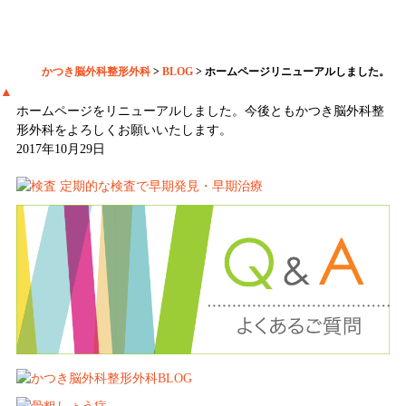
ルしました。
かつき脳外科整形外科
>
BLOG
>
ホームページリニューアルしました。
▲
ホームページをリニューアルしました。今後ともかつき脳外科整
形外科をよろしくお願いいたします。
2017年10月29日