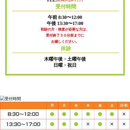
受付時間
午前 8:30〜12:00
午後 13:30〜17:00
初診の方・検査が必要な方は、
受付終了３０分前までに
お越しください。
休診
木曜午後・土曜午後
日曜・祝日