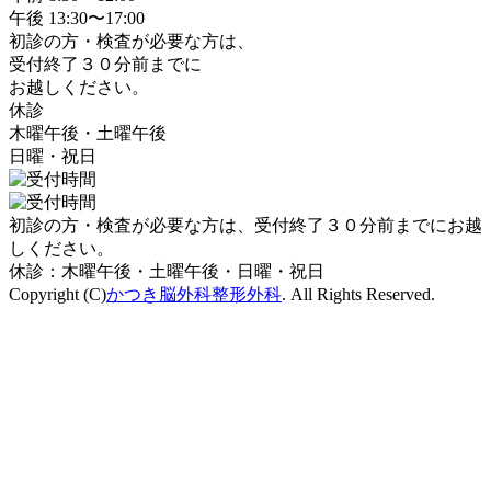
午後 13:30〜17:00
初診の方・検査が必要な方は、
受付終了３０分前までに
お越しください。
休診
木曜午後・土曜午後
日曜・祝日
初診の方・検査が必要な方は、受付終了３０分前までにお越
しください。
休診：
木曜午後・土曜午後・日曜・祝日
Copyright (C)
かつき脳外科整形外科
. All Rights Reserved.