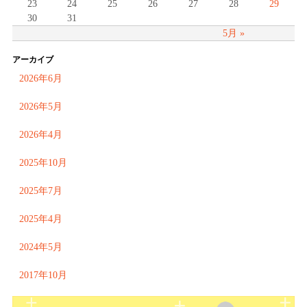
23
24
25
26
27
28
29
30
31
5月 »
アーカイブ
2026年6月
2026年5月
2026年4月
2025年10月
2025年7月
2025年4月
2024年5月
2017年10月