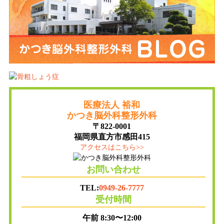
医療法人 裕和
かつき脳外科整形外科
〒822-0001
福岡県直方市感田415
アクセスはこちら>>
お問い合わせ
TEL:
0949-26-7777
受付時間
午前 8:30〜12:00