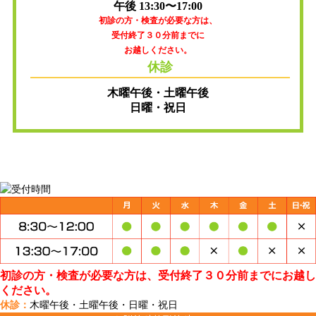
午後 13:30〜17:00
初診の方・検査が必要な方は、
受付終了３０分前までに
お越しください。
休診
木曜午後・土曜午後
日曜・祝日
初診の方・検査が必要な方は、受付終了３０分前までにお越し
ください。
休診：
木曜午後・土曜午後・日曜・祝日