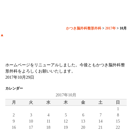
BLOG
かつき脳外科整形外科
>
2017年
>
10月
▲
ホームページリニューアルしました。
ホームページをリニューアルしました。今後ともかつき脳外科整
形外科をよろしくお願いいたします。
2017年10月29日
カレンダー
2017年10月
月
火
水
木
金
土
日
1
2
3
4
5
6
7
8
9
10
11
12
13
14
15
16
17
18
19
20
21
22